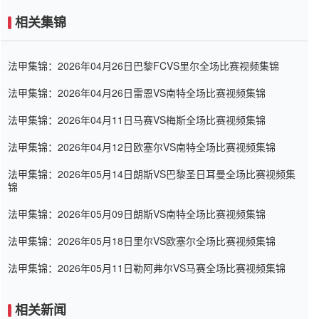
相关集锦
法甲集锦：2026年04月26日巴黎FCVS里尔全场比赛视频集锦
法甲集锦：2026年04月26日雷恩VS南特全场比赛视频集锦
法甲集锦：2026年04月11日马赛VS梅斯全场比赛视频集锦
法甲集锦：2026年04月12日欧塞尔VS南特全场比赛视频集锦
法甲集锦：2026年05月14日朗斯VS巴黎圣日耳曼全场比赛视频集
锦
法甲集锦：2026年05月09日朗斯VS南特全场比赛视频集锦
法甲集锦：2026年05月18日里尔VS欧塞尔全场比赛视频集锦
法甲集锦：2026年05月11日勒阿弗尔VS马赛全场比赛视频集锦
相关新闻