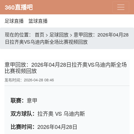
360直播吧
足球直播
篮球直播
现在的位置：
首页
>
足球回放
> 意甲回放：2026年04月28
日拉齐奥VS乌迪内斯全场比赛视频回放
意甲回放：2026年04月28日拉齐奥VS乌迪内斯全场
比赛视频回放
发布时间：2026-04-28 08:46
意甲
联赛：
拉齐奥 VS 乌迪内斯
双方球队：
2026年04月28日
比赛时间：